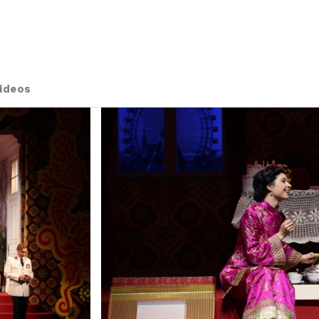
ideos