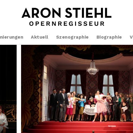
nierungen
Aktuell
Szenographie
Biographie
V