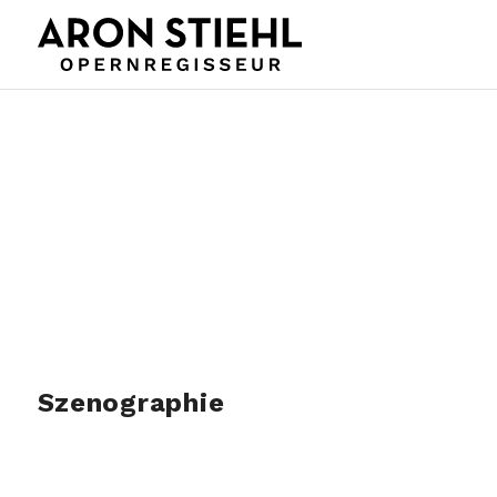
Szenographie