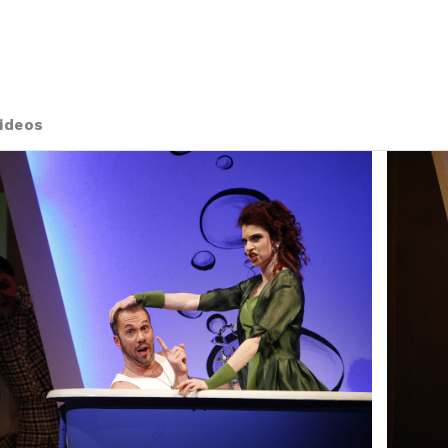
ideos