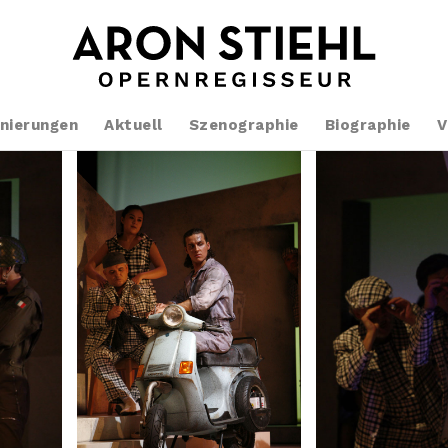
nierungen
Aktuell
Szenographie
Biographie
V