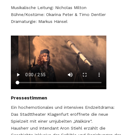
Musikalische Leitung: Nicholas Milton
Bühne/Kostüme: Okarina Peter
&
Timo Dentler
Dramaturgie: Markus Hänsel
Pressestimmen
Ein hochemotionales und intensives Endzeitdrama:
Das Stadttheater Klagenfurt eröffnete die neue
Spielzeit mit einer umjubelten „Walküre“.
Hausherr und Intendant Aron Stiehl erzählt die