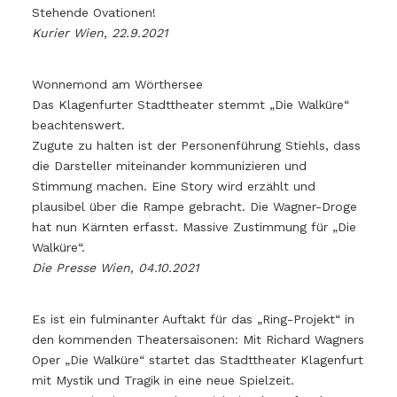
Stehende Ovationen!
Kurier Wien, 22.9.2021
Wonnemond am Wörthersee
Das Klagenfurter Stadttheater stemmt „Die Walküre“
beachtenswert.
Zugute zu halten ist der Personenführung Stiehls, dass
die Darsteller miteinander kommunizieren und
Stimmung machen. Eine Story wird erzählt und
plausibel über die Rampe gebracht. Die Wagner-Droge
hat nun Kärnten erfasst. Massive Zustimmung für „Die
Walküre“.
Die Presse Wien, 04.10.2021
Es ist ein fulminanter Auftakt für das „Ring-Projekt“ in
den kommenden Theatersaisonen: Mit Richard Wagners
Oper „Die Walküre“ startet das Stadttheater Klagenfurt
mit Mystik und Tragik in eine neue Spielzeit.