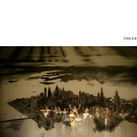
Insze