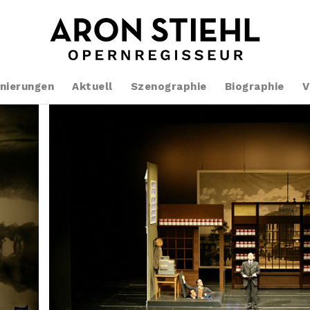
nierungen
Aktuell
Szenographie
Biographie
V