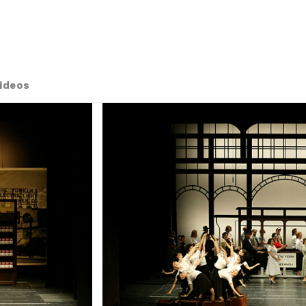
ideos